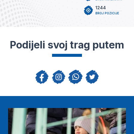
1244
BROJ POZICIJE
Podijeli svoj trag putem