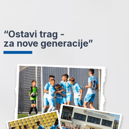
“Ostavi trag -
za nove generacije”