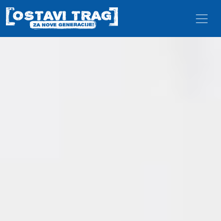
Skip to main content