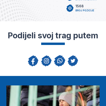
1568
BROJ POZICIJE
Podijeli svoj trag putem