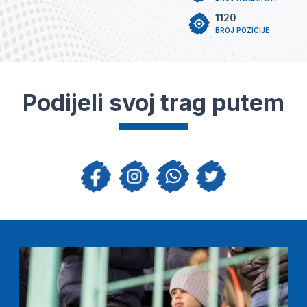
1120
BROJ POZICIJE
Podijeli svoj trag putem