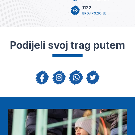
1132
BROJ POZICIJE
Podijeli svoj trag putem