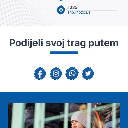
1035
BROJ POZICIJE
Podijeli svoj trag putem