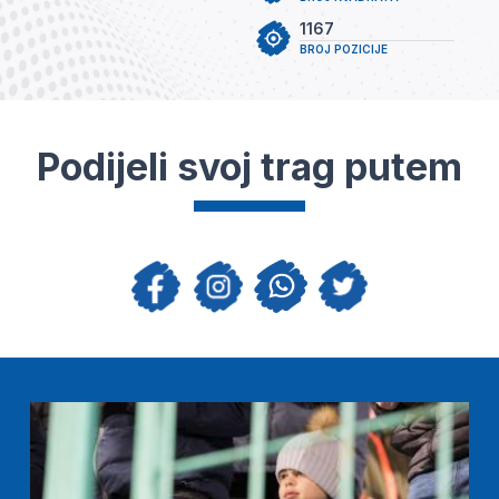
1167
BROJ POZICIJE
Podijeli svoj trag putem