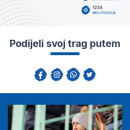
1234
BROJ POZICIJE
Podijeli svoj trag putem