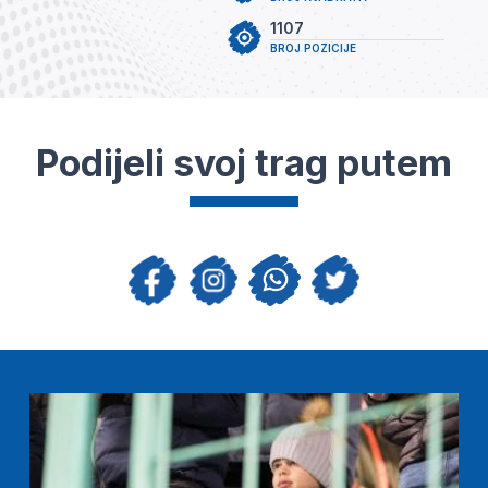
1107
BROJ POZICIJE
Podijeli svoj trag putem