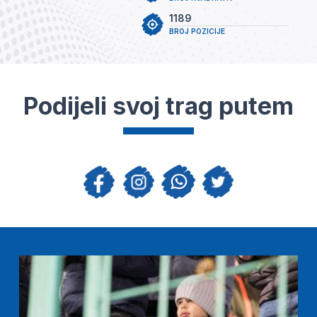
1189
BROJ POZICIJE
Podijeli svoj trag putem