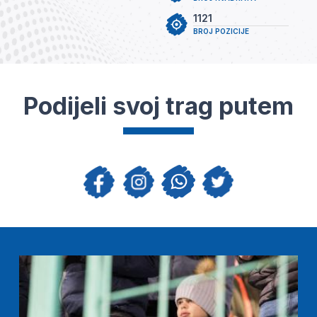
1121
BROJ POZICIJE
Podijeli svoj trag putem